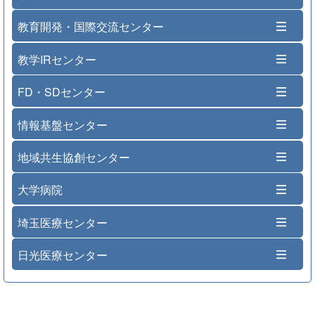
教育開発・国際交流センター
教学IRセンター
FD・SDセンター
情報基盤センター
地域共生協創センター
大学病院
埼玉医療センター
日光医療センター