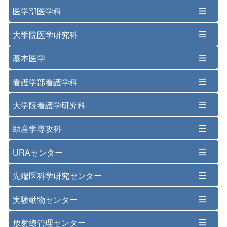
医学部医学科
大学院医学研究科
基本医学
看護学部看護学科
大学院看護学研究科
助産学専攻科
URAセンター
先端医科学研究センター
実験動物センター
放射線管理センター