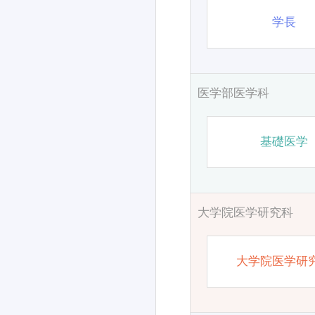
学長
医学部医学科
基礎医学
大学院医学研究科
大学院医学研