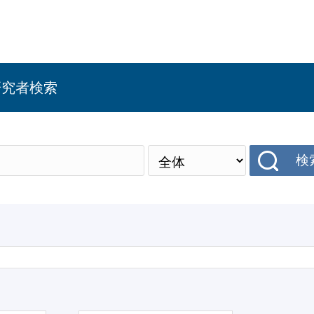
研究者検索
検