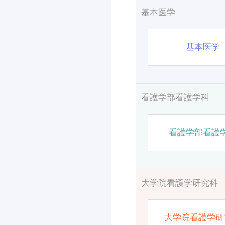
基本医学
基本医学
看護学部看護学科
看護学部看護
大学院看護学研究科
大学院看護学研