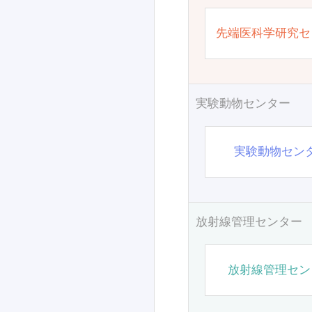
先端医科学研究セ
実験動物センター
実験動物セン
放射線管理センター
放射線管理セン