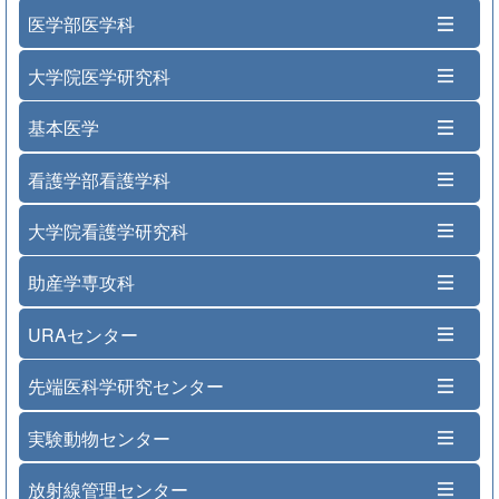
医学部医学科
大学院医学研究科
基本医学
看護学部看護学科
大学院看護学研究科
助産学専攻科
URAセンター
先端医科学研究センター
実験動物センター
放射線管理センター