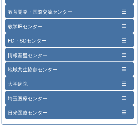
教育開発・国際交流センター
教学IRセンター
FD・SDセンター
情報基盤センター
地域共生協創センター
大学病院
埼玉医療センター
日光医療センター