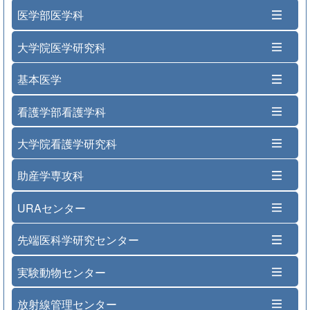
医学部医学科
大学院医学研究科
基本医学
看護学部看護学科
大学院看護学研究科
助産学専攻科
URAセンター
先端医科学研究センター
実験動物センター
放射線管理センター