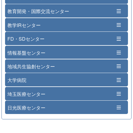
教育開発・国際交流センター
教学IRセンター
FD・SDセンター
情報基盤センター
地域共生協創センター
大学病院
埼玉医療センター
日光医療センター