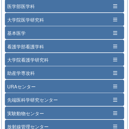
医学部医学科
大学院医学研究科
基本医学
看護学部看護学科
大学院看護学研究科
助産学専攻科
URAセンター
先端医科学研究センター
実験動物センター
放射線管理センター