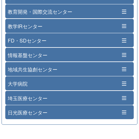
教育開発・国際交流センター
教学IRセンター
FD・SDセンター
情報基盤センター
地域共生協創センター
大学病院
埼玉医療センター
日光医療センター