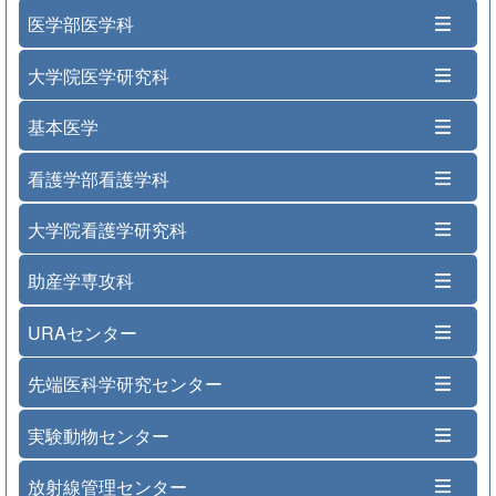
医学部医学科
大学院医学研究科
基本医学
看護学部看護学科
大学院看護学研究科
助産学専攻科
URAセンター
先端医科学研究センター
実験動物センター
放射線管理センター