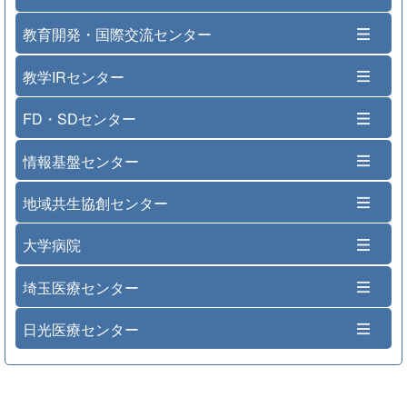
教育開発・国際交流センター
教学IRセンター
FD・SDセンター
情報基盤センター
地域共生協創センター
大学病院
埼玉医療センター
日光医療センター