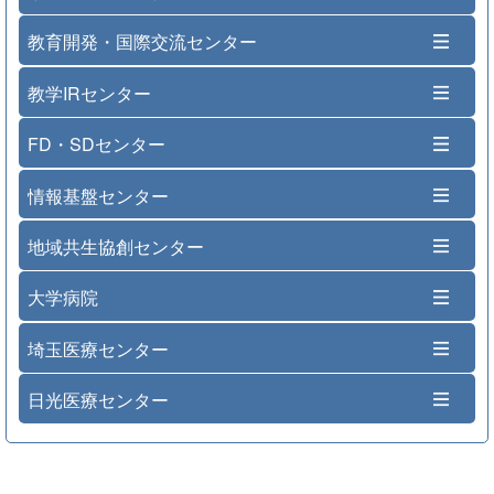
教育開発・国際交流センター
教学IRセンター
FD・SDセンター
情報基盤センター
地域共生協創センター
大学病院
埼玉医療センター
日光医療センター