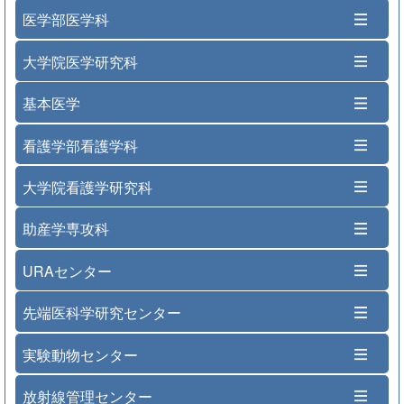
医学部医学科
大学院医学研究科
基本医学
看護学部看護学科
大学院看護学研究科
助産学専攻科
URAセンター
先端医科学研究センター
実験動物センター
放射線管理センター