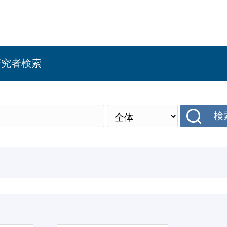
研究者検索
検