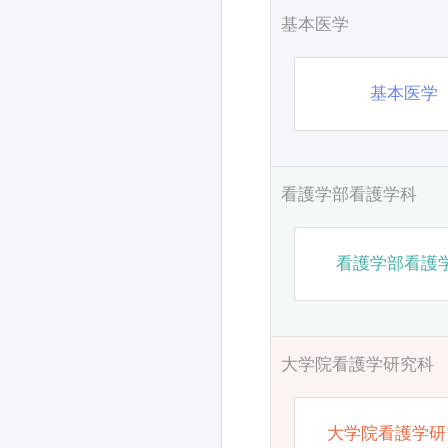
基本医学
基本医学
看護学部看護学科
看護学部看護
大学院看護学研究科
大学院看護学研