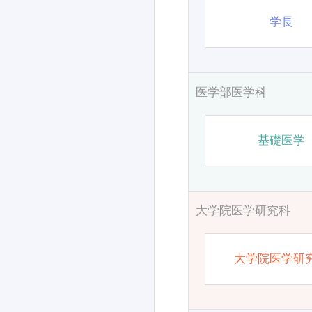
学長
医学部医学科
基礎医学
大学院医学研究科
大学院医学研