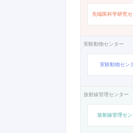
先端医科学研究セ
実験動物センター
実験動物セン
放射線管理センター
放射線管理セン