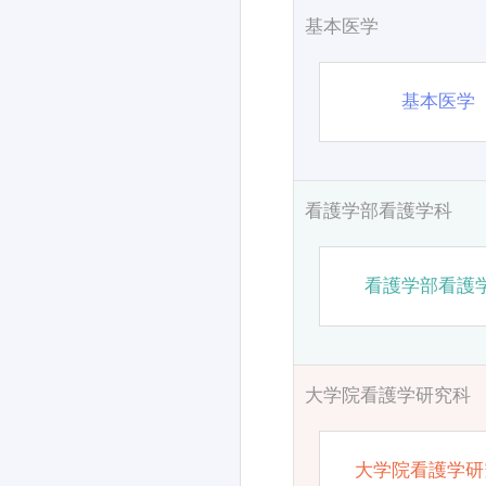
基本医学
基本医学
看護学部看護学科
看護学部看護
大学院看護学研究科
大学院看護学研