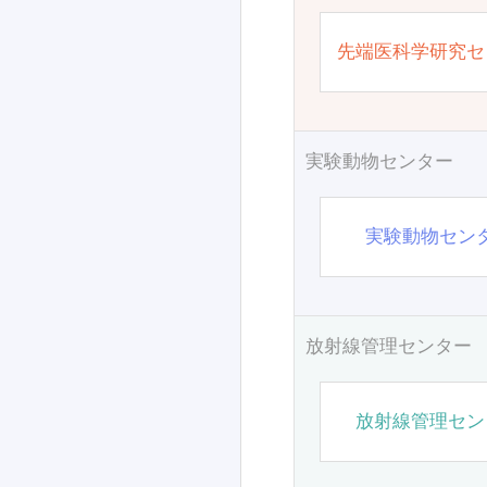
先端医科学研究セ
実験動物センター
実験動物セン
放射線管理センター
放射線管理セン