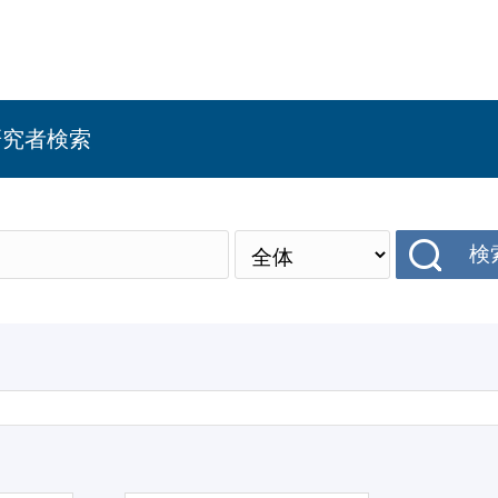
研究者検索
検