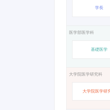
学長
医学部医学科
基礎医学
大学院医学研究科
大学院医学研