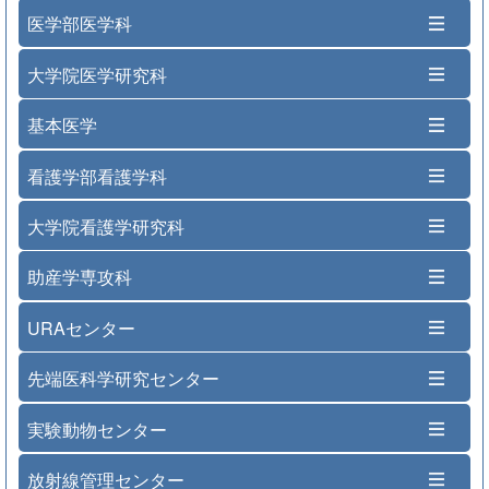
医学部医学科
大学院医学研究科
基本医学
看護学部看護学科
大学院看護学研究科
助産学専攻科
URAセンター
先端医科学研究センター
実験動物センター
放射線管理センター