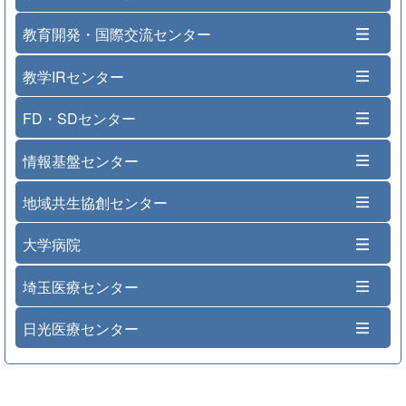
教育開発・国際交流センター
教学IRセンター
FD・SDセンター
情報基盤センター
地域共生協創センター
大学病院
埼玉医療センター
日光医療センター