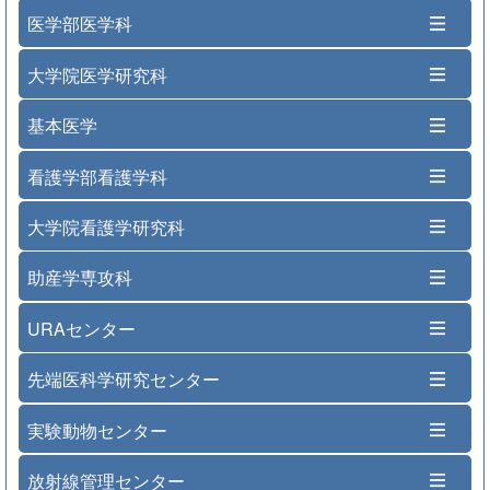
医学部医学科
大学院医学研究科
基本医学
看護学部看護学科
大学院看護学研究科
助産学専攻科
URAセンター
先端医科学研究センター
実験動物センター
放射線管理センター