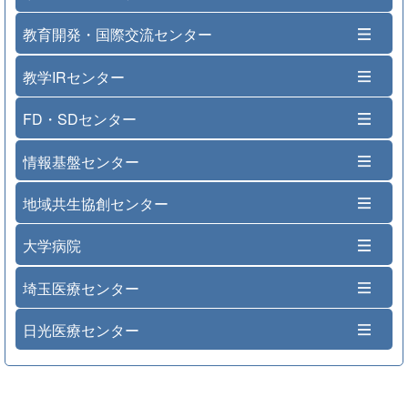
教育開発・国際交流センター
教学IRセンター
FD・SDセンター
情報基盤センター
地域共生協創センター
大学病院
埼玉医療センター
日光医療センター