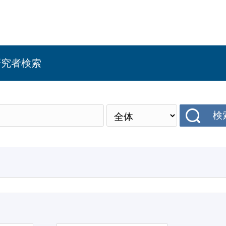
研究者検索
検