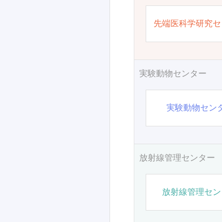
先端医科学研究セ
実験動物センター
実験動物セン
放射線管理センター
放射線管理セン