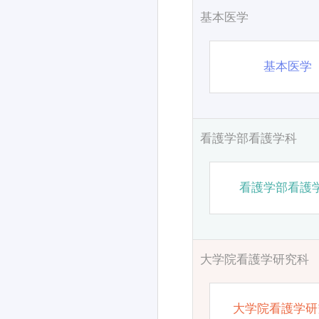
基本医学
基本医学
看護学部看護学科
看護学部看護
大学院看護学研究科
大学院看護学研