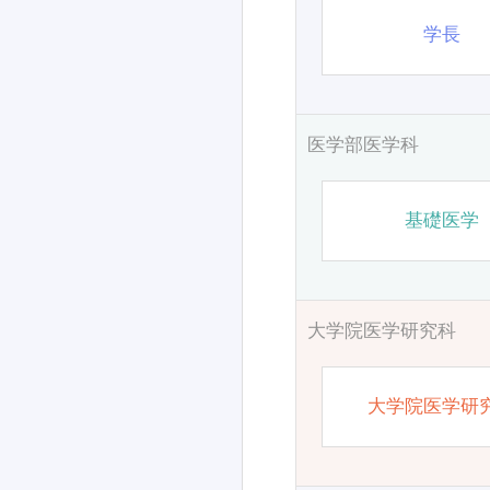
学長
医学部医学科
基礎医学
大学院医学研究科
大学院医学研