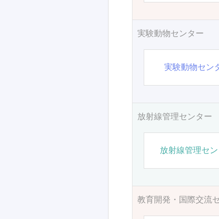
実験動物センター
実験動物セン
放射線管理センター
放射線管理セン
教育開発・国際交流