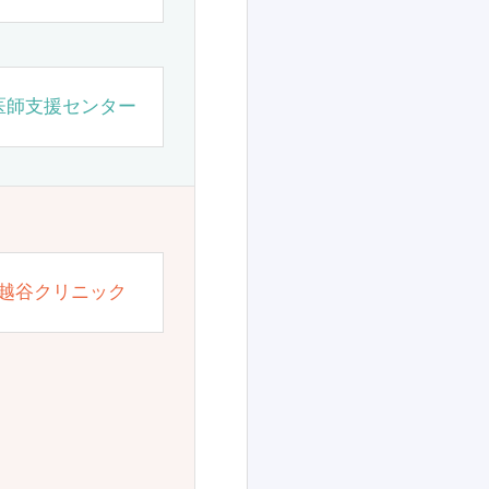
医師支援センター
越谷クリニック