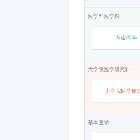
医学部医学科
基礎医学
大学院医学研究科
大学院医学研
基本医学