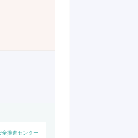
安全推進センター