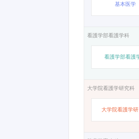
基本医学
看護学部看護学科
看護学部看護
大学院看護学研究科
大学院看護学研