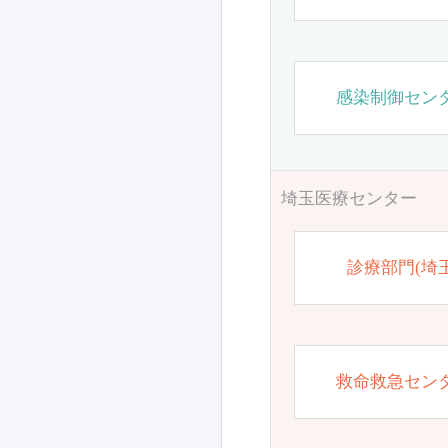
感染制御セン
埼玉医療センター
診療部門(埼玉
救命救急セン