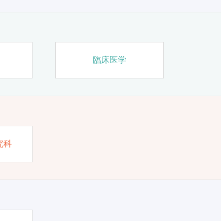
臨床医学
究科