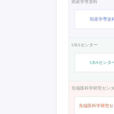
助産学専攻科
助産学専攻
URAセンター
URAセンタ
先端医科学研究セン
先端医科学研究セ