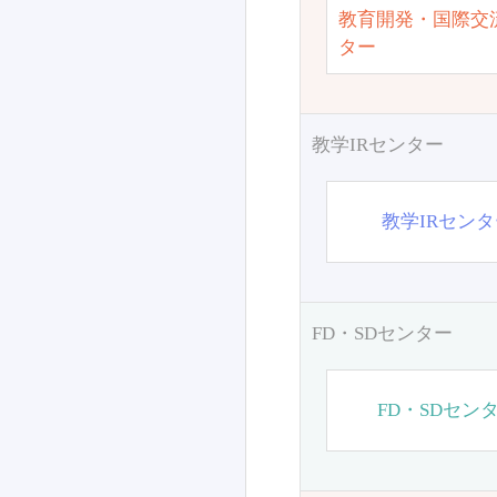
教育開発・国際交
ター
教学IRセンター
教学IRセン
FD・SDセンター
FD・SDセン