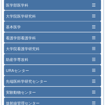
医学部医学科
大学院医学研究科
基本医学
看護学部看護学科
大学院看護学研究科
助産学専攻科
URAセンター
先端医科学研究センター
実験動物センター
放射線管理センター