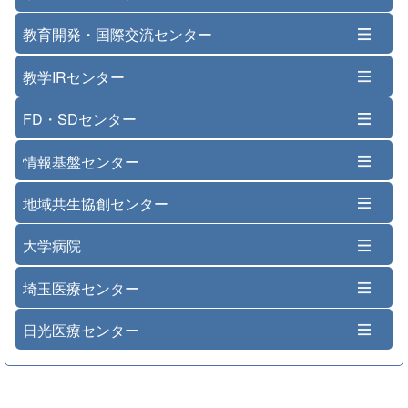
教育開発・国際交流センター
教学IRセンター
FD・SDセンター
情報基盤センター
地域共生協創センター
大学病院
埼玉医療センター
日光医療センター