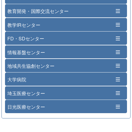
教育開発・国際交流センター
教学IRセンター
FD・SDセンター
情報基盤センター
地域共生協創センター
大学病院
埼玉医療センター
日光医療センター