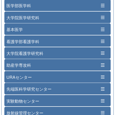
医学部医学科
大学院医学研究科
基本医学
看護学部看護学科
大学院看護学研究科
助産学専攻科
URAセンター
先端医科学研究センター
実験動物センター
放射線管理センター