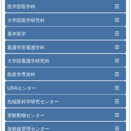
医学部医学科
大学院医学研究科
基本医学
看護学部看護学科
大学院看護学研究科
助産学専攻科
URAセンター
先端医科学研究センター
実験動物センター
放射線管理センター