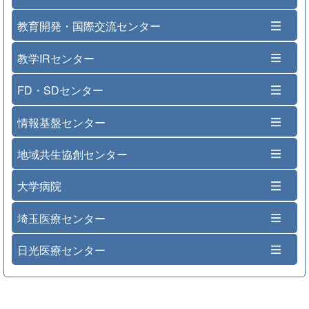
教育開発・国際交流センター
教学IRセンター
FD・SDセンター
情報基盤センター
地域共生協創センター
大学病院
埼玉医療センター
日光医療センター