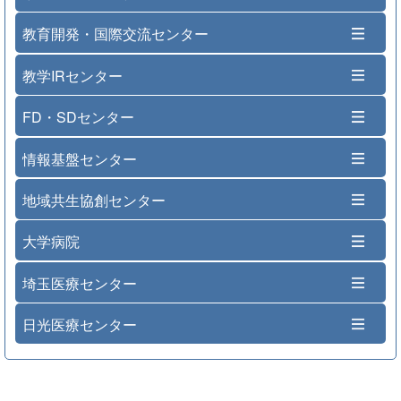
教育開発・国際交流センター
教学IRセンター
FD・SDセンター
情報基盤センター
地域共生協創センター
大学病院
埼玉医療センター
日光医療センター