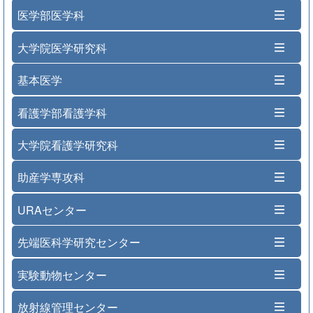
医学部医学科
大学院医学研究科
基本医学
看護学部看護学科
大学院看護学研究科
助産学専攻科
URAセンター
先端医科学研究センター
実験動物センター
放射線管理センター