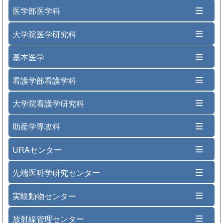
医学部医学科
大学院医学研究科
基本医学
看護学部看護学科
大学院看護学研究科
助産学専攻科
URAセンター
先端医科学研究センター
実験動物センター
放射線管理センター