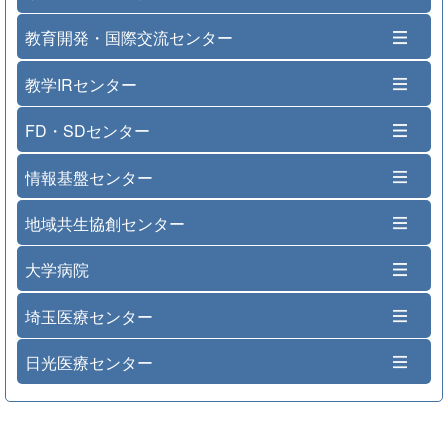
教育開発・国際交流センター
教学IRセンター
FD・SDセンター
情報基盤センター
地域共生協創センター
大学病院
埼玉医療センター
日光医療センター