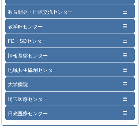
教育開発・国際交流センター
教学IRセンター
FD・SDセンター
情報基盤センター
地域共生協創センター
大学病院
埼玉医療センター
日光医療センター