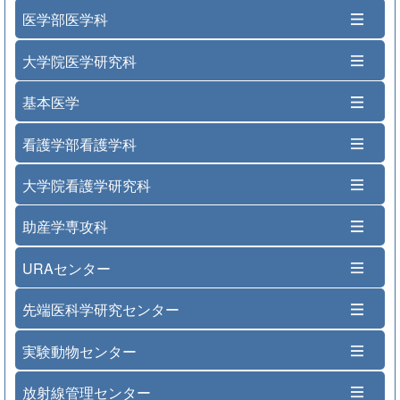
医学部医学科
大学院医学研究科
基本医学
看護学部看護学科
大学院看護学研究科
助産学専攻科
URAセンター
先端医科学研究センター
実験動物センター
放射線管理センター