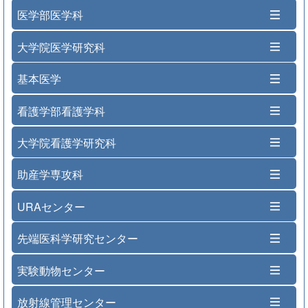
医学部医学科
大学院医学研究科
基本医学
看護学部看護学科
大学院看護学研究科
助産学専攻科
URAセンター
先端医科学研究センター
実験動物センター
放射線管理センター