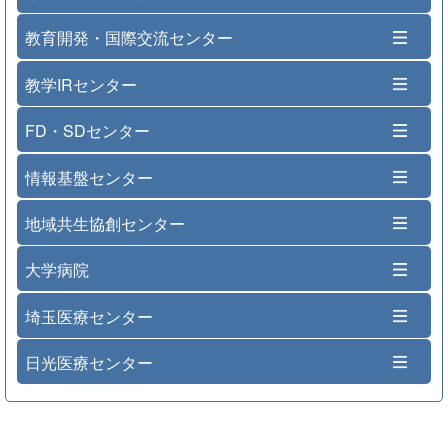
教育開発・国際交流センター
教学IRセンター
FD・SDセンター
情報基盤センター
地域共生協創センター
大学病院
埼玉医療センター
日光医療センター