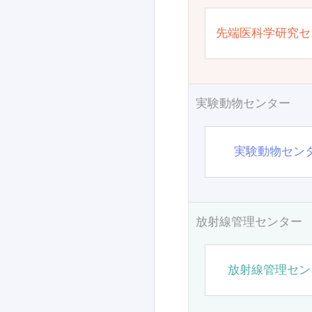
先端医科学研究セ
実験動物センター
実験動物セン
放射線管理センター
放射線管理セン