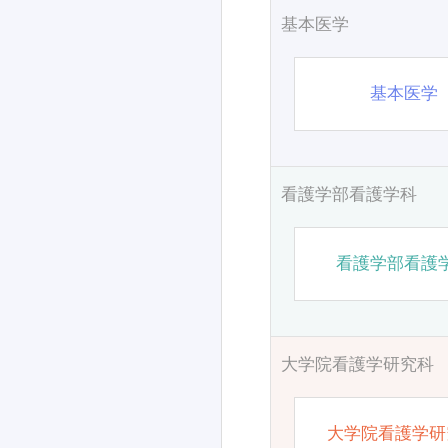
基本医学
基本医学
看護学部看護学科
看護学部看護
大学院看護学研究科
大学院看護学研