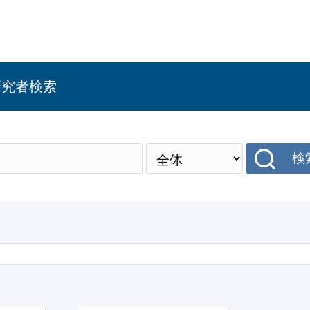
研究者検索
検