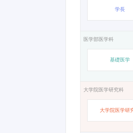
学長
医学部医学科
基礎医学
大学院医学研究科
大学院医学研