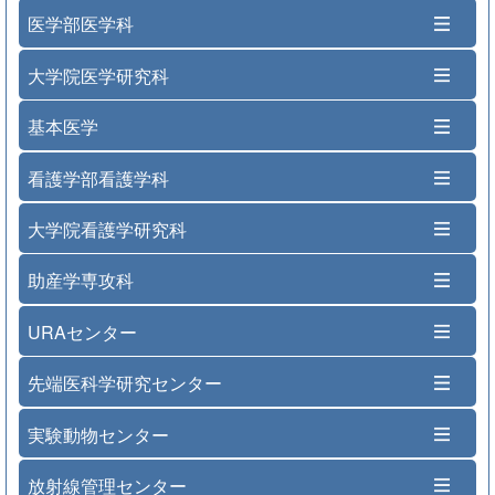
医学部医学科
大学院医学研究科
基本医学
看護学部看護学科
大学院看護学研究科
助産学専攻科
URAセンター
先端医科学研究センター
実験動物センター
放射線管理センター