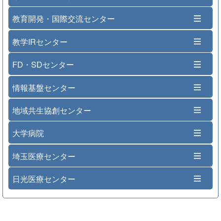
教育開発・国際交流センター
教学IRセンター
FD・SDセンター
情報基盤センター
地域共生協創センター
大学病院
埼玉医療センター
日光医療センター