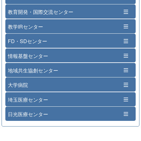
教育開発・国際交流センター
教学IRセンター
FD・SDセンター
情報基盤センター
地域共生協創センター
大学病院
埼玉医療センター
日光医療センター