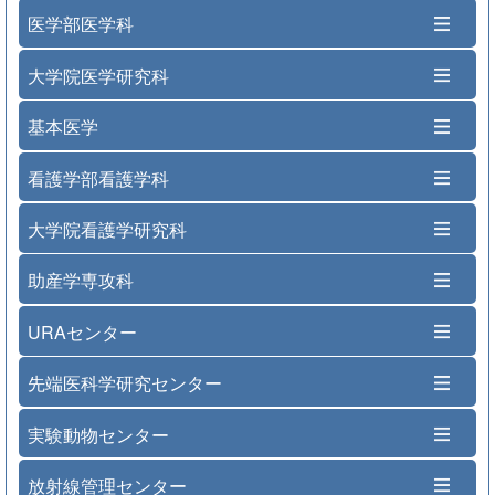
医学部医学科
大学院医学研究科
基本医学
看護学部看護学科
大学院看護学研究科
助産学専攻科
URAセンター
先端医科学研究センター
実験動物センター
放射線管理センター