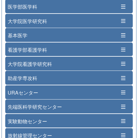
医学部医学科
大学院医学研究科
基本医学
看護学部看護学科
大学院看護学研究科
助産学専攻科
URAセンター
先端医科学研究センター
実験動物センター
放射線管理センター