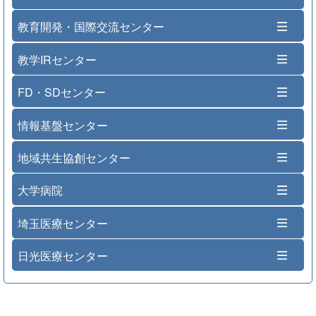
教育開発・国際交流センター
教学IRセンター
FD・SDセンター
情報基盤センター
地域共生協創センター
大学病院
埼玉医療センター
日光医療センター