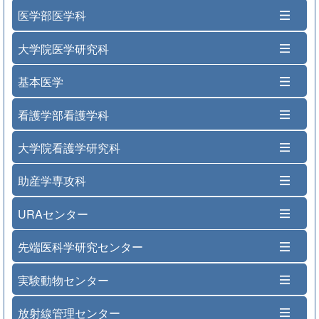
医学部医学科
大学院医学研究科
基本医学
看護学部看護学科
大学院看護学研究科
助産学専攻科
URAセンター
先端医科学研究センター
実験動物センター
放射線管理センター