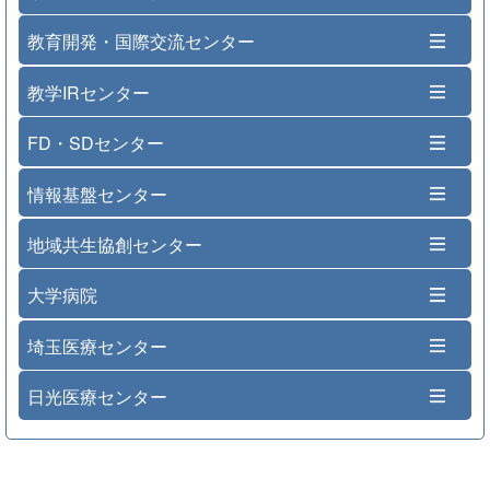
教育開発・国際交流センター
教学IRセンター
FD・SDセンター
情報基盤センター
地域共生協創センター
大学病院
埼玉医療センター
日光医療センター