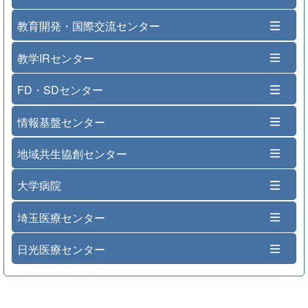
教育開発・国際交流センター
教学IRセンター
FD・SDセンター
情報基盤センター
地域共生協創センター
大学病院
埼玉医療センター
日光医療センター