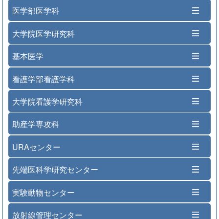
医学部医学科
大学院医学研究科
基本医学
看護学部看護学科
大学院看護学研究科
助産学専攻科
URAセンター
先端医科学研究センター
実験動物センター
放射線管理センター