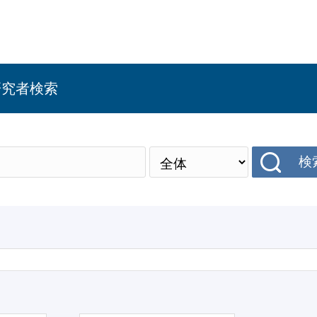
研究者検索
検