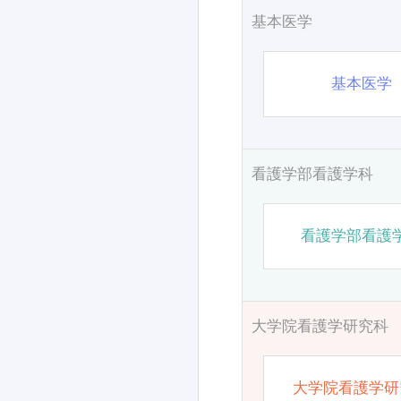
基本医学
基本医学
看護学部看護学科
看護学部看護
大学院看護学研究科
大学院看護学研