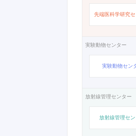
先端医科学研究セ
実験動物センター
実験動物セン
放射線管理センター
放射線管理セン