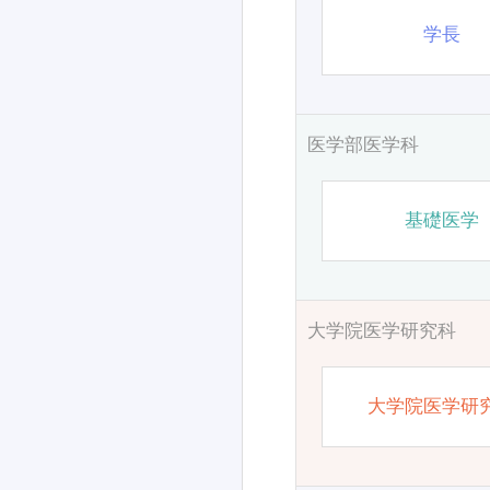
学長
医学部医学科
基礎医学
大学院医学研究科
大学院医学研