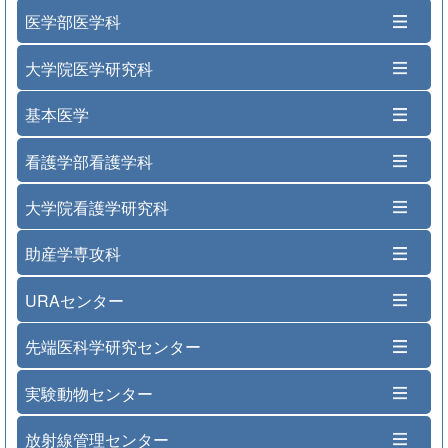
医学部医学科
大学院医学研究科
基本医学
看護学部看護学科
大学院看護学研究科
助産学専攻科
URAセンター
先端医科学研究センター
実験動物センター
放射線管理センター