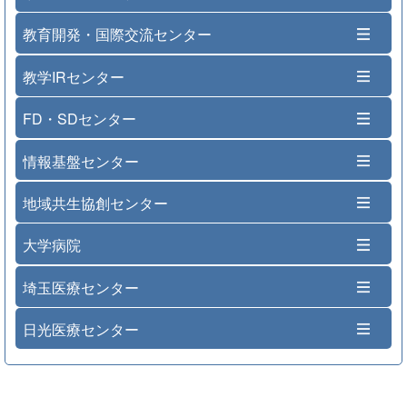
教育開発・国際交流センター
教学IRセンター
FD・SDセンター
情報基盤センター
地域共生協創センター
大学病院
埼玉医療センター
日光医療センター