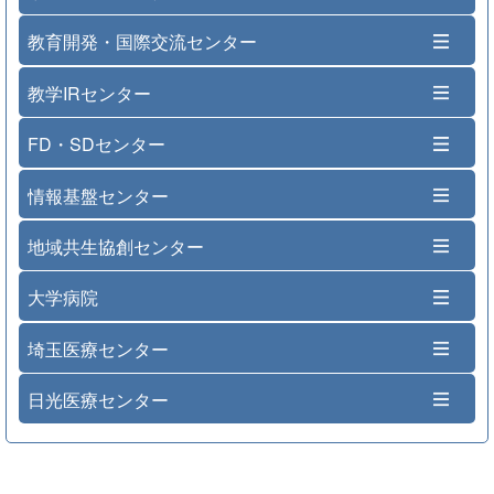
教育開発・国際交流センター
教学IRセンター
FD・SDセンター
情報基盤センター
地域共生協創センター
大学病院
埼玉医療センター
日光医療センター