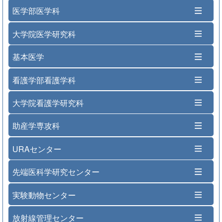
医学部医学科
大学院医学研究科
基本医学
看護学部看護学科
大学院看護学研究科
助産学専攻科
URAセンター
先端医科学研究センター
実験動物センター
放射線管理センター