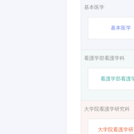
基本医学
基本医学
看護学部看護学科
看護学部看護
大学院看護学研究科
大学院看護学研