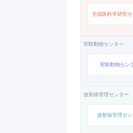
先端医科学研究セ
実験動物センター
実験動物セン
放射線管理センター
放射線管理セン