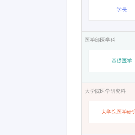
学長
医学部医学科
基礎医学
大学院医学研究科
大学院医学研