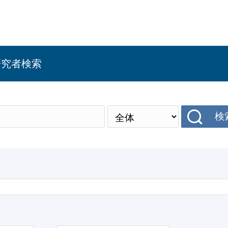
研究者検索
検