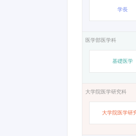
学長
医学部医学科
基礎医学
大学院医学研究科
大学院医学研