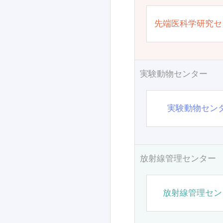
先端医科学研究セ
実験動物センター
実験動物セン
放射線管理センター
放射線管理セン