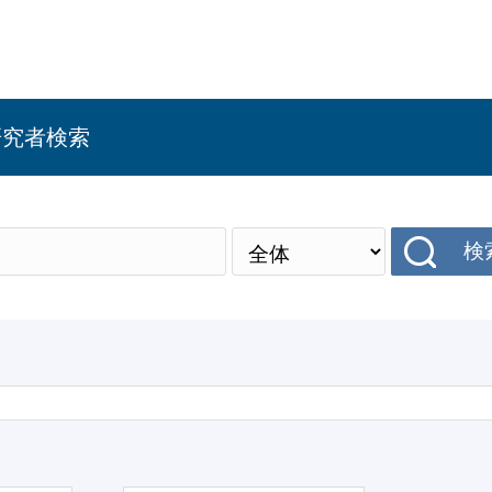
研究者検索
検