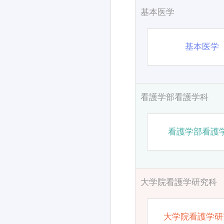
基本医学
基本医学
看護学部看護学科
看護学部看護
大学院看護学研究科
大学院看護学研