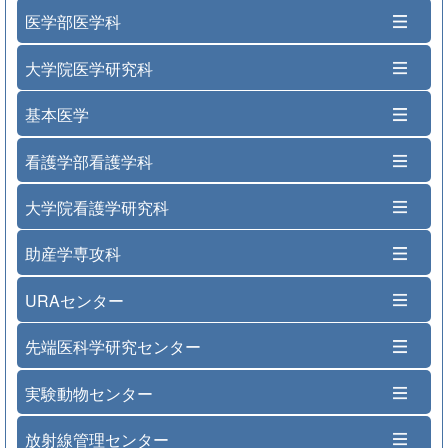
医学部医学科
大学院医学研究科
基本医学
看護学部看護学科
大学院看護学研究科
助産学専攻科
URAセンター
先端医科学研究センター
実験動物センター
放射線管理センター