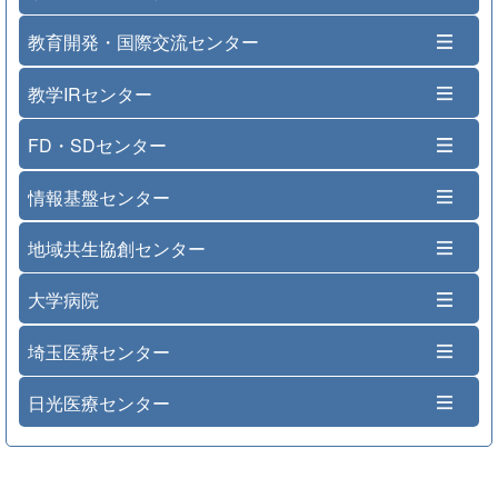
教育開発・国際交流センター
教学IRセンター
FD・SDセンター
情報基盤センター
地域共生協創センター
大学病院
埼玉医療センター
日光医療センター