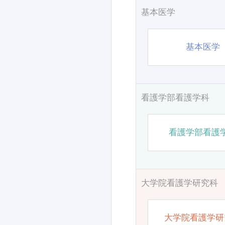
基本医学
基本医学
看護学部看護学科
看護学部看護
大学院看護学研究科
大学院看護学研