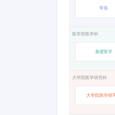
学長
医学部医学科
基礎医学
大学院医学研究科
大学院医学研