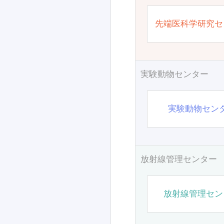
先端医科学研究セ
実験動物センター
実験動物セン
放射線管理センター
放射線管理セン