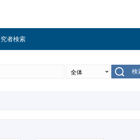
研究者検索
検