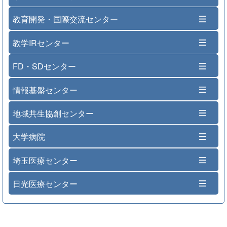
教育開発・国際交流センター
教学IRセンター
FD・SDセンター
情報基盤センター
地域共生協創センター
大学病院
埼玉医療センター
日光医療センター