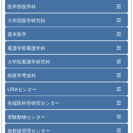
医学部医学科
大学院医学研究科
基本医学
看護学部看護学科
大学院看護学研究科
助産学専攻科
URAセンター
先端医科学研究センター
実験動物センター
放射線管理センター