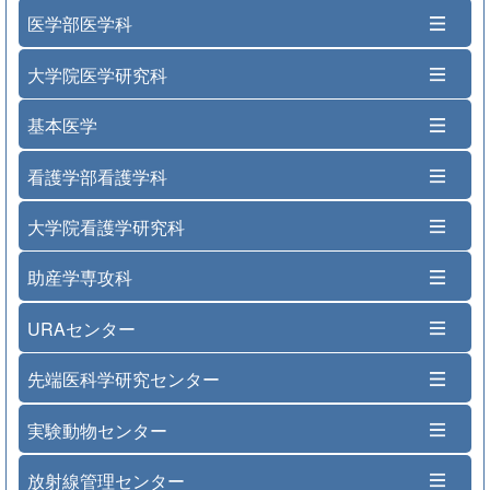
医学部医学科
大学院医学研究科
基本医学
看護学部看護学科
大学院看護学研究科
助産学専攻科
URAセンター
先端医科学研究センター
実験動物センター
放射線管理センター