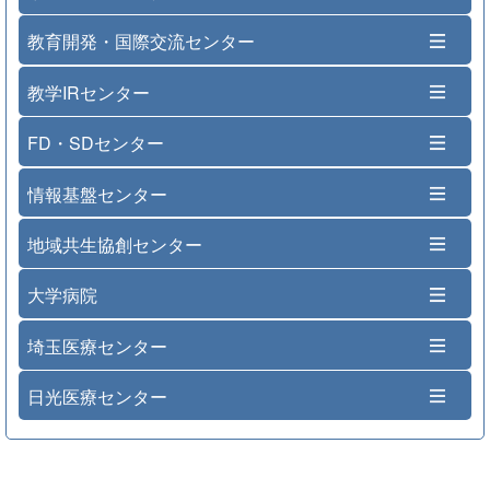
教育開発・国際交流センター
教学IRセンター
FD・SDセンター
情報基盤センター
地域共生協創センター
大学病院
埼玉医療センター
日光医療センター