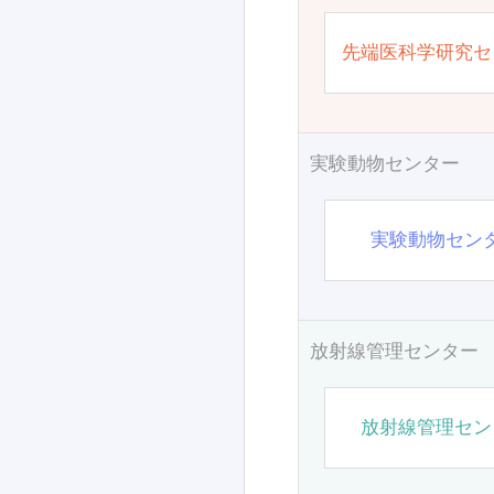
先端医科学研究セ
実験動物センター
実験動物セン
放射線管理センター
放射線管理セン