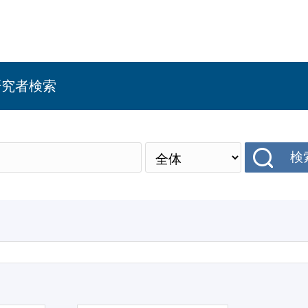
研究者検索
検