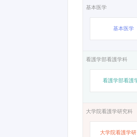
基本医学
基本医学
看護学部看護学科
看護学部看護
大学院看護学研究科
大学院看護学研