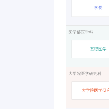
学長
医学部医学科
基礎医学
大学院医学研究科
大学院医学研