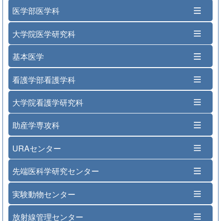
医学部医学科
大学院医学研究科
基本医学
看護学部看護学科
大学院看護学研究科
助産学専攻科
URAセンター
先端医科学研究センター
実験動物センター
放射線管理センター