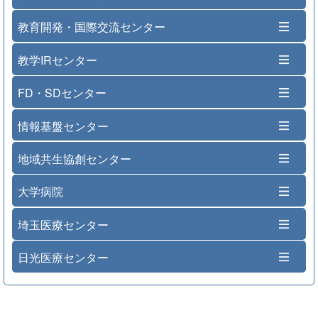
教育開発・国際交流センター
教学IRセンター
FD・SDセンター
情報基盤センター
地域共生協創センター
大学病院
埼玉医療センター
日光医療センター