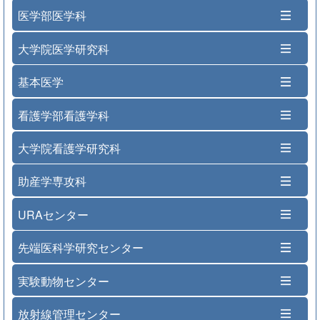
医学部医学科
大学院医学研究科
基本医学
看護学部看護学科
大学院看護学研究科
助産学専攻科
URAセンター
先端医科学研究センター
実験動物センター
放射線管理センター