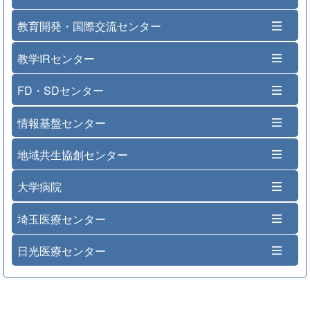
教育開発・国際交流センター
教学IRセンター
FD・SDセンター
情報基盤センター
地域共生協創センター
大学病院
埼玉医療センター
日光医療センター