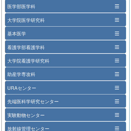
医学部医学科
大学院医学研究科
基本医学
看護学部看護学科
大学院看護学研究科
助産学専攻科
URAセンター
先端医科学研究センター
実験動物センター
放射線管理センター