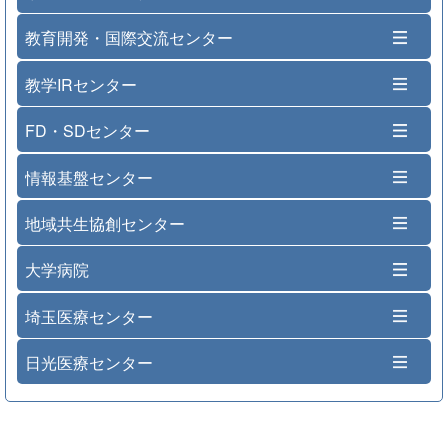
教育開発・国際交流センター
教学IRセンター
FD・SDセンター
情報基盤センター
地域共生協創センター
大学病院
埼玉医療センター
日光医療センター