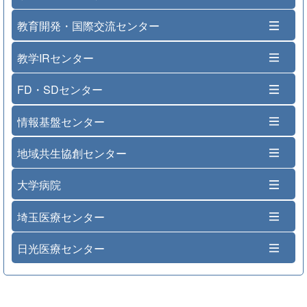
教育開発・国際交流センター
教学IRセンター
FD・SDセンター
情報基盤センター
地域共生協創センター
大学病院
埼玉医療センター
日光医療センター