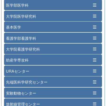
医学部医学科
大学院医学研究科
基本医学
看護学部看護学科
大学院看護学研究科
助産学専攻科
URAセンター
先端医科学研究センター
実験動物センター
放射線管理センター