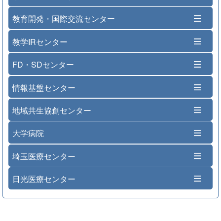
教育開発・国際交流センター
教学IRセンター
FD・SDセンター
情報基盤センター
地域共生協創センター
大学病院
埼玉医療センター
日光医療センター