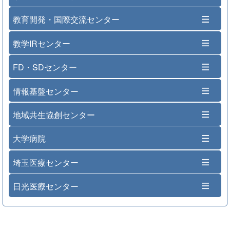
教育開発・国際交流センター
教学IRセンター
FD・SDセンター
情報基盤センター
地域共生協創センター
大学病院
埼玉医療センター
日光医療センター