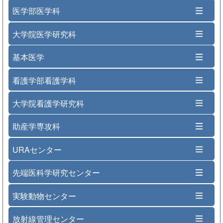
医学部医学科
大学院医学研究科
基本医学
看護学部看護学科
大学院看護学研究科
助産学専攻科
URAセンター
先端医科学研究センター
実験動物センター
放射線管理センター