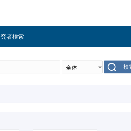
研究者検索
検