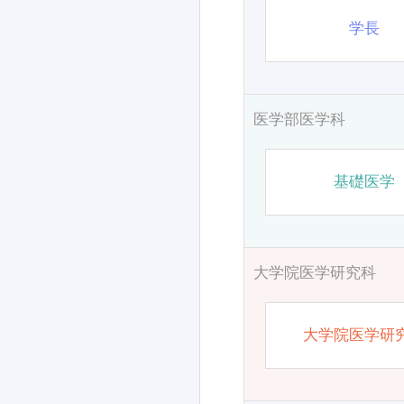
学長
医学部医学科
基礎医学
大学院医学研究科
大学院医学研