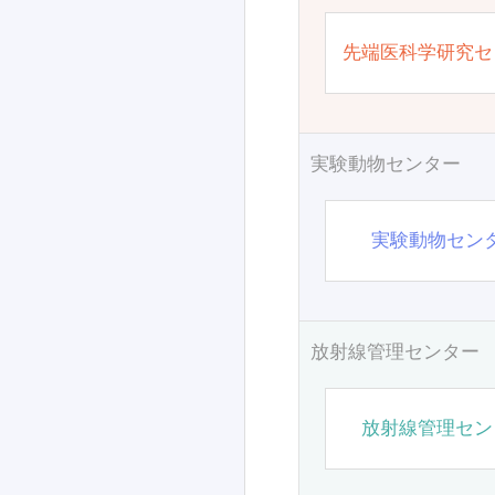
先端医科学研究セ
実験動物センター
実験動物セン
放射線管理センター
放射線管理セン