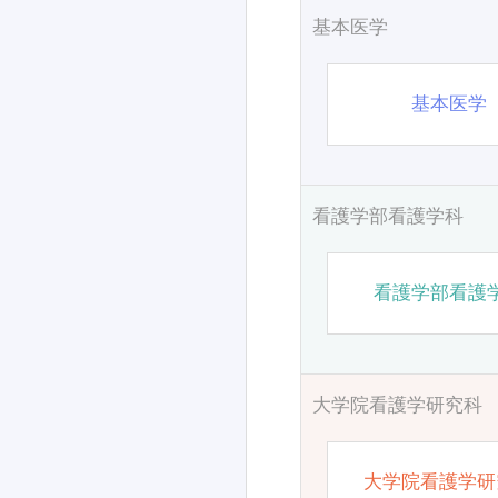
基本医学
基本医学
看護学部看護学科
看護学部看護
大学院看護学研究科
大学院看護学研