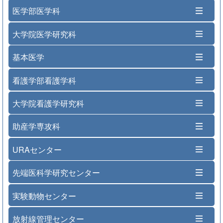
医学部医学科
大学院医学研究科
基本医学
看護学部看護学科
大学院看護学研究科
助産学専攻科
URAセンター
先端医科学研究センター
実験動物センター
放射線管理センター