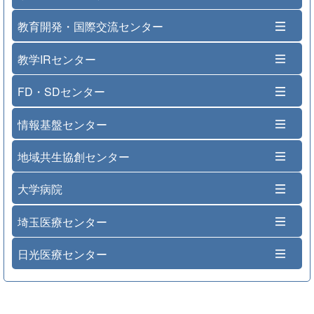
教育開発・国際交流センター
教学IRセンター
FD・SDセンター
情報基盤センター
地域共生協創センター
大学病院
埼玉医療センター
日光医療センター