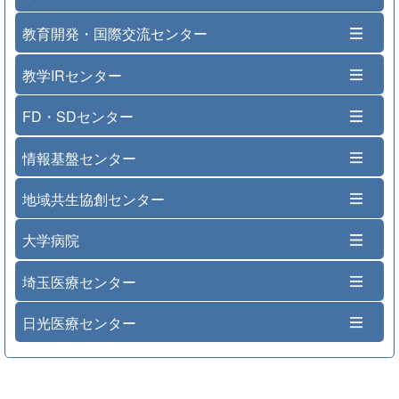
教育開発・国際交流センター
教学IRセンター
FD・SDセンター
情報基盤センター
地域共生協創センター
大学病院
埼玉医療センター
日光医療センター