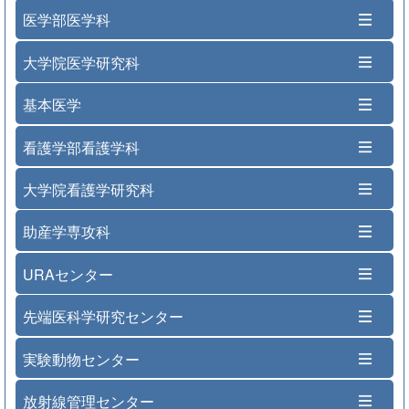
医学部医学科
大学院医学研究科
基本医学
看護学部看護学科
大学院看護学研究科
助産学専攻科
URAセンター
先端医科学研究センター
実験動物センター
放射線管理センター