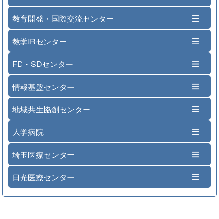
教育開発・国際交流センター
教学IRセンター
FD・SDセンター
情報基盤センター
地域共生協創センター
大学病院
埼玉医療センター
日光医療センター