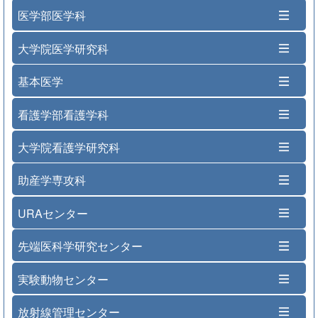
医学部医学科
大学院医学研究科
基本医学
看護学部看護学科
大学院看護学研究科
助産学専攻科
URAセンター
先端医科学研究センター
実験動物センター
放射線管理センター