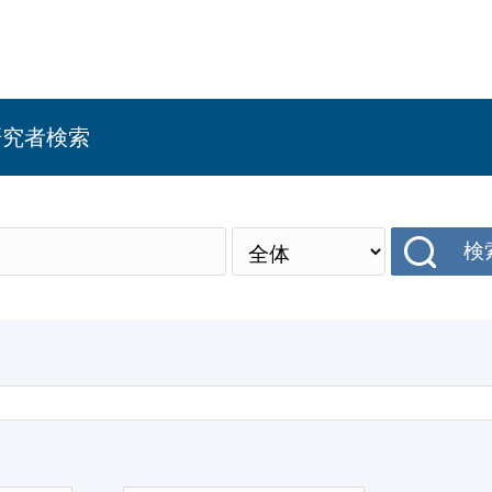
研究者検索
検