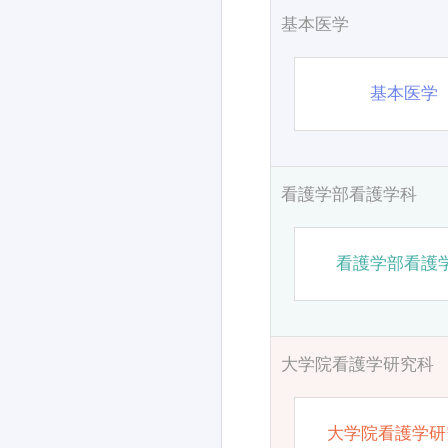
基本医学
基本医学
看護学部看護学科
看護学部看護
大学院看護学研究科
大学院看護学研