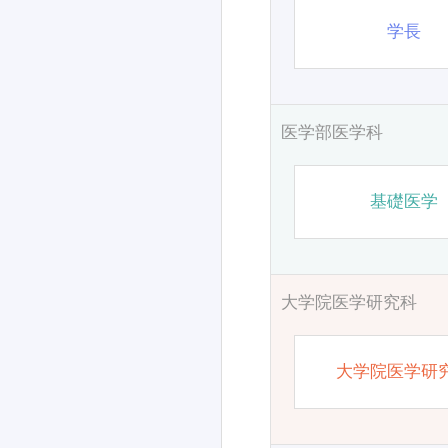
学長
医学部医学科
基礎医学
大学院医学研究科
大学院医学研