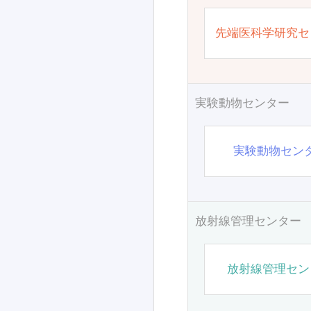
先端医科学研究セ
実験動物センター
実験動物セン
放射線管理センター
放射線管理セン