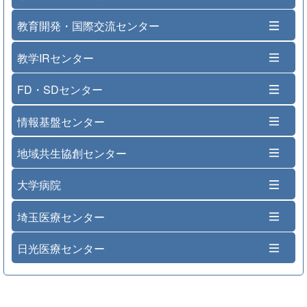
教育開発・国際交流センター
教学IRセンター
FD・SDセンター
情報基盤センター
地域共生協創センター
大学病院
埼玉医療センター
日光医療センター