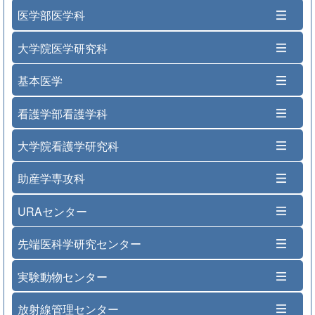
医学部医学科
大学院医学研究科
基本医学
看護学部看護学科
大学院看護学研究科
助産学専攻科
URAセンター
先端医科学研究センター
実験動物センター
放射線管理センター