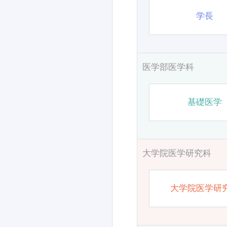
学長
医学部医学科
基礎医学
大学院医学研究科
大学院医学研