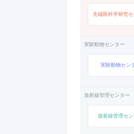
先端医科学研究セ
実験動物センター
実験動物セン
放射線管理センター
放射線管理セン