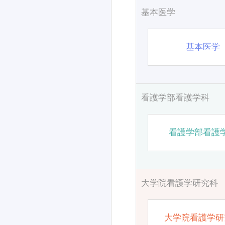
基本医学
基本医学
看護学部看護学科
看護学部看護
大学院看護学研究科
大学院看護学研