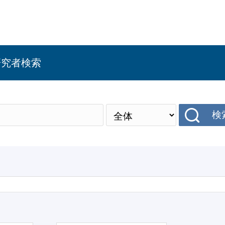
研究者検索
検