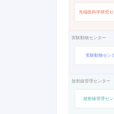
先端医科学研究セ
実験動物センター
実験動物セン
放射線管理センター
放射線管理セン