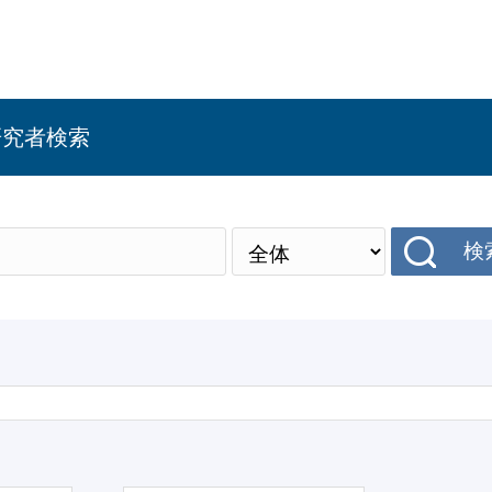
研究者検索
検