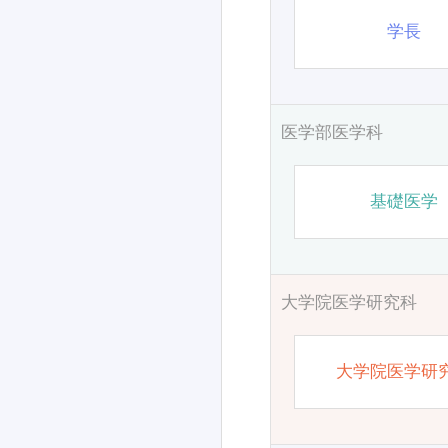
学長
医学部医学科
基礎医学
大学院医学研究科
大学院医学研