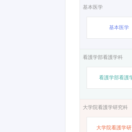
基本医学
基本医学
看護学部看護学科
看護学部看護
大学院看護学研究科
大学院看護学研